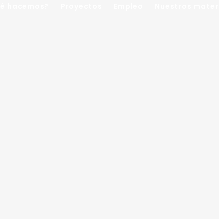
é hacemos?
Proyectos
Empleo
Nuestros mater