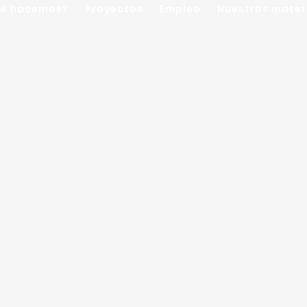
é hacemos?
Proyectos
Empleo
Nuestros mater