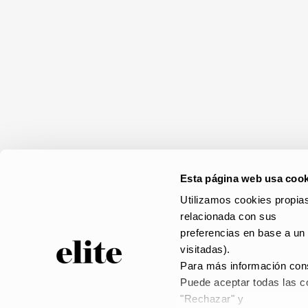
Esta página web usa cook
Utilizamos cookies propias
relacionada con sus
preferencias en base a un 
visitadas).
Para más información cons
Puede aceptar todas las co
"Rechazar" y