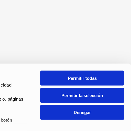
Permitir todas
cidad 
Permitir la selección
lo, páginas 
Denegar
botón 