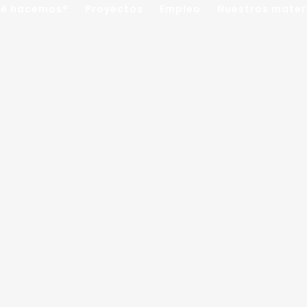
é hacemos?
Proyectos
Empleo
Nuestros mater