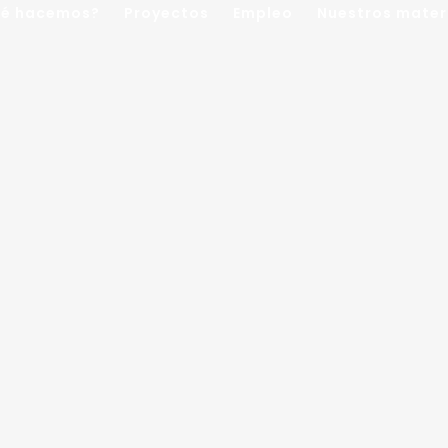
é hacemos?
Proyectos
Empleo
Nuestros mater