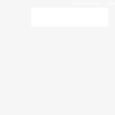
¿Qué es elite?
¿Qu