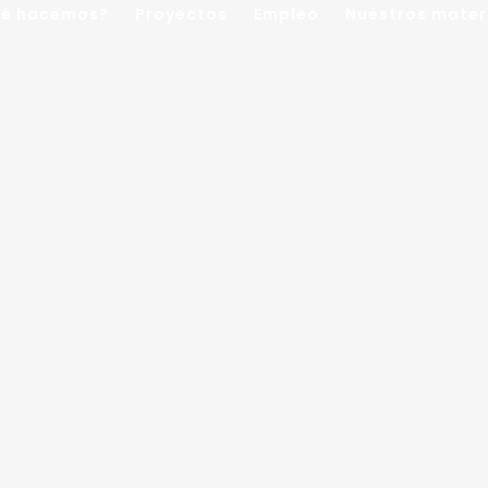
é hacemos?
Proyectos
Empleo
Nuestros mater