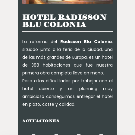
HOTEL RADISSON
BLU COLONIA
La reforma del
Radisson Blu Colonia
,
situado junto a la feria de la ciudad, una
de las más grandes de Europa, es un hotel
de 388 habitaciones que fue nuestra
primera obra completa llave en mano.
Pese a las dificultades por trabajar con el
hotel abierto y un planning muy
ambicioso conseguimos entregar el hotel
en plazo, coste y calidad.
ACTUACIONES