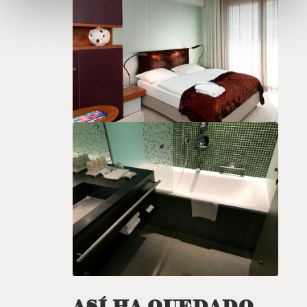
ASÍ HA QUEDADO…