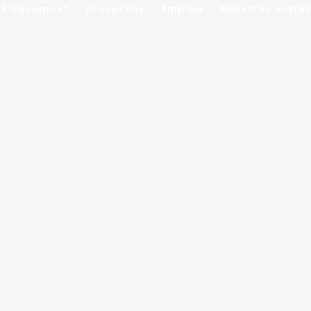
é hacemos?
Proyectos
Empleo
Nuestros mater